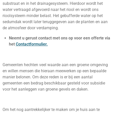
substraat en in het drainagesysteem. Hierdoor wordt het
water vertraagd afgevoerd naar het riool en wordt ons
rioolsysteem minder belast. Het gebufferde water op het
sedumdak wordt later teruggegeven aan de planten en aan
de atmosfeer door verdamping.
Neemt u gerust contact met ons op voor een offerte via
het
Contactformulier.
Gemeenten hechten veel waarde aan een groene omgeving
en willen mensen die hieraan meewerken op een bepaalde
manier belonen. Om deze reden is er bij een aantal
gemeenten een bedrag beschikbaar gesteld voor subsidie
voor het aanleggen van groene gevels en daken.
Om het nog aantrekkelijker te maken om je huis aan te