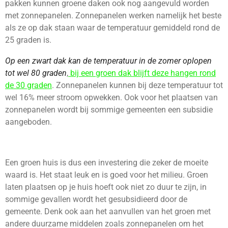
pakken kunnen groene daken ook nog aangevuld worden
met zonnepanelen. Zonnepanelen werken namelijk het beste
als ze op dak staan waar de temperatuur gemiddeld rond de
25 graden is.
Op een zwart dak kan de temperatuur in de zomer oplopen
tot wel 80 graden
,
bij een groen dak blijft deze hangen rond
de 30 graden
. Zonnepanelen kunnen bij deze temperatuur tot
wel 16% meer stroom opwekken. Ook voor het plaatsen van
zonnepanelen wordt bij sommige gemeenten een subsidie
aangeboden.
Een groen huis is dus een investering die zeker de moeite
waard is. Het staat leuk en is goed voor het milieu. Groen
laten plaatsen op je huis hoeft ook niet zo duur te zijn, in
sommige gevallen wordt het gesubsidieerd door de
gemeente. Denk ook aan het aanvullen van het groen met
andere duurzame middelen zoals zonnepanelen om het