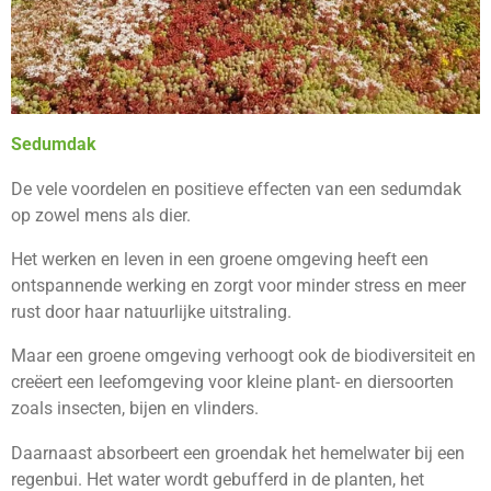
Sedumdak
De vele voordelen en positieve effecten van een sedumdak
op zowel mens als dier.
Het werken en leven in een groene omgeving heeft een
ontspannende werking en zorgt voor minder stress en meer
rust door haar natuurlijke uitstraling.
Maar een groene omgeving verhoogt ook de biodiversiteit en
creëert een leefomgeving voor kleine plant- en diersoorten
zoals insecten, bijen en vlinders.
Daarnaast absorbeert een groendak het hemelwater bij een
regenbui. Het water wordt gebufferd in de planten, het