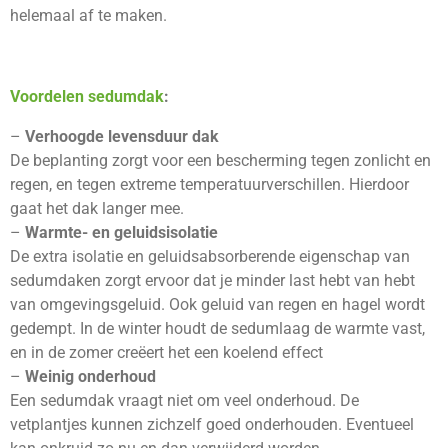
helemaal af te maken.
Voordelen sedumdak
:
–
Verhoogde levensduur dak
De beplanting zorgt voor een bescherming tegen zonlicht en
regen, en tegen extreme temperatuurverschillen. Hierdoor
gaat het dak langer mee.
–
Warmte- en geluidsisolatie
De extra isolatie en geluidsabsorberende eigenschap van
sedumdaken zorgt ervoor dat je minder last hebt van hebt
van omgevingsgeluid. Ook geluid van regen en hagel wordt
gedempt. In de winter houdt de sedumlaag de warmte vast,
en in de zomer creëert het een koelend effect
–
Weinig onderhoud
Een sedumdak vraagt niet om veel onderhoud. De
vetplantjes kunnen zichzelf goed onderhouden. Eventueel